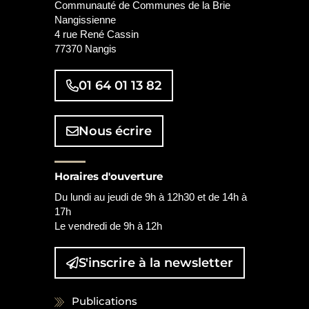
Communauté de Communes de la Brie
Nangissienne
4 rue René Cassin
77370 Nangis
01 64 01 13 82
Nous écrire
Horaires d'ouverture
Du lundi au jeudi de 9h à 12h30 et de 14h à
17h
Le vendredi de 9h à 12h
S'inscrire à la
newsletter
Publications