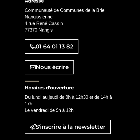
Adresse
Communauté de Communes de la Brie
Nangissienne
4 rue René Cassin
77370 Nangis
01 64 01 13 82
Nous écrire
Horaires d'ouverture
Du lundi au jeudi de 9h à 12h30 et de 14h à
17h
Le vendredi de 9h à 12h
S'inscrire à la
newsletter