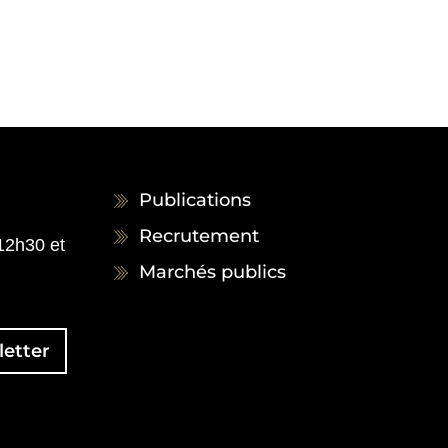
Publications
Recrutement
 12h30 et
Marchés publics
etter