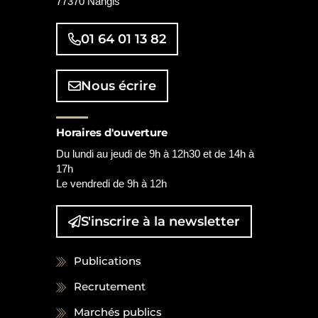
77370 Nangis
01 64 01 13 82
Nous écrire
Horaires d'ouverture
Du lundi au jeudi de 9h à 12h30 et de 14h à
17h
Le vendredi de 9h à 12h
S'inscrire à la
newsletter
Publications
Recrutement
Marchés publics