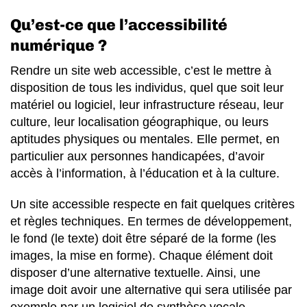
Qu’est-ce que l’accessibilité
numérique ?
Rendre un site web accessible, c’est le mettre à
disposition de tous les individus, quel que soit leur
matériel ou logiciel, leur infrastructure réseau, leur
culture, leur localisation géographique, ou leurs
aptitudes physiques ou mentales. Elle permet, en
particulier aux personnes handicapées, d’avoir
accès à l’information, à l’éducation et à la culture.
Un site accessible respecte en fait quelques critères
et règles techniques. En termes de développement,
le fond (le texte) doit être séparé de la forme (les
images, la mise en forme). Chaque élément doit
disposer d’une alternative textuelle. Ainsi, une
image doit avoir une alternative qui sera utilisée par