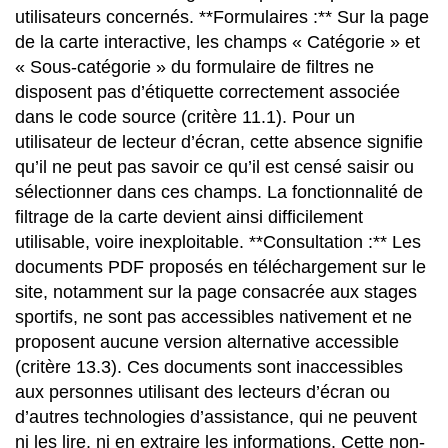
utilisateurs concernés. **Formulaires :** Sur la page
de la carte interactive, les champs « Catégorie » et
« Sous-catégorie » du formulaire de filtres ne
disposent pas d’étiquette correctement associée
dans le code source (critère 11.1). Pour un
utilisateur de lecteur d’écran, cette absence signifie
qu’il ne peut pas savoir ce qu’il est censé saisir ou
sélectionner dans ces champs. La fonctionnalité de
filtrage de la carte devient ainsi difficilement
utilisable, voire inexploitable. **Consultation :** Les
documents PDF proposés en téléchargement sur le
site, notamment sur la page consacrée aux stages
sportifs, ne sont pas accessibles nativement et ne
proposent aucune version alternative accessible
(critère 13.3). Ces documents sont inaccessibles
aux personnes utilisant des lecteurs d’écran ou
d’autres technologies d’assistance, qui ne peuvent
ni les lire, ni en extraire les informations. Cette non-