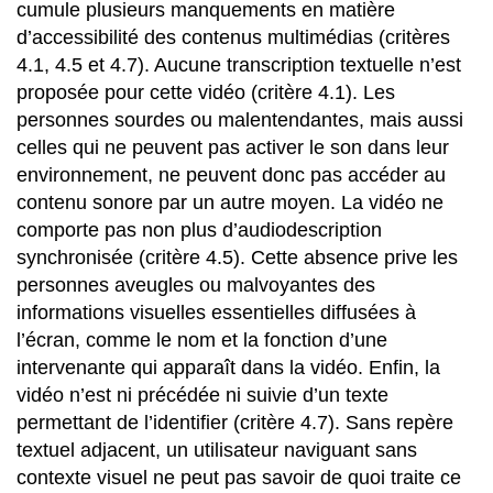
cumule plusieurs manquements en matière
d’accessibilité des contenus multimédias (critères
4.1, 4.5 et 4.7). Aucune transcription textuelle n’est
proposée pour cette vidéo (critère 4.1). Les
personnes sourdes ou malentendantes, mais aussi
celles qui ne peuvent pas activer le son dans leur
environnement, ne peuvent donc pas accéder au
contenu sonore par un autre moyen. La vidéo ne
comporte pas non plus d’audiodescription
synchronisée (critère 4.5). Cette absence prive les
personnes aveugles ou malvoyantes des
informations visuelles essentielles diffusées à
l’écran, comme le nom et la fonction d’une
intervenante qui apparaît dans la vidéo. Enfin, la
vidéo n’est ni précédée ni suivie d’un texte
permettant de l’identifier (critère 4.7). Sans repère
textuel adjacent, un utilisateur naviguant sans
contexte visuel ne peut pas savoir de quoi traite ce