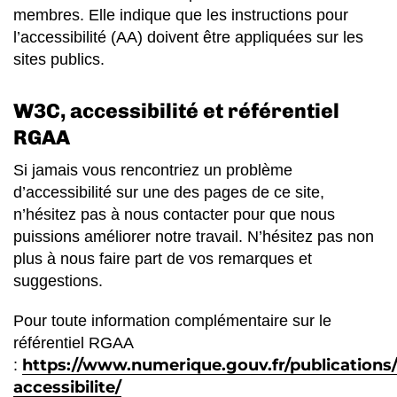
membres. Elle indique que les instructions pour
l’accessibilité (AA) doivent être appliquées sur les
sites publics.
W3C, accessibilité et référentiel
RGAA
Si jamais vous rencontriez un problème
d’accessibilité sur une des pages de ce site,
n’hésitez pas à nous contacter pour que nous
puissions améliorer notre travail. N’hésitez pas non
plus à nous faire part de vos remarques et
suggestions.
Pour toute information complémentaire sur le
référentiel RGAA
https://www.numerique.gouv.fr/publications
:
accessibilite/