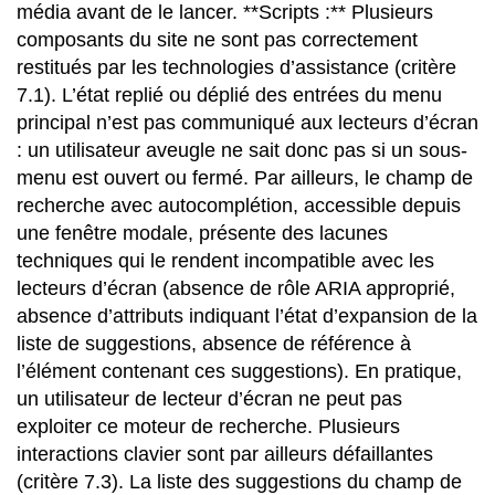
média avant de le lancer. **Scripts :** Plusieurs
composants du site ne sont pas correctement
restitués par les technologies d’assistance (critère
7.1). L’état replié ou déplié des entrées du menu
principal n’est pas communiqué aux lecteurs d’écran
: un utilisateur aveugle ne sait donc pas si un sous-
menu est ouvert ou fermé. Par ailleurs, le champ de
recherche avec autocomplétion, accessible depuis
une fenêtre modale, présente des lacunes
techniques qui le rendent incompatible avec les
lecteurs d’écran (absence de rôle ARIA approprié,
absence d’attributs indiquant l’état d’expansion de la
liste de suggestions, absence de référence à
l’élément contenant ces suggestions). En pratique,
un utilisateur de lecteur d’écran ne peut pas
exploiter ce moteur de recherche. Plusieurs
interactions clavier sont par ailleurs défaillantes
(critère 7.3). La liste des suggestions du champ de