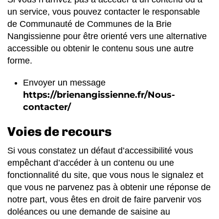
un service, vous pouvez contacter le responsable
de Communauté de Communes de la Brie
Nangissienne pour être orienté vers une alternative
accessible ou obtenir le contenu sous une autre
forme.
Envoyer un message
https://brienangissienne.fr/Nous-
contacter/
Voies de recours
Si vous constatez un défaut d’accessibilité vous
empêchant d’accéder à un contenu ou une
fonctionnalité du site, que vous nous le signalez et
que vous ne parvenez pas à obtenir une réponse de
notre part, vous êtes en droit de faire parvenir vos
doléances ou une demande de saisine au