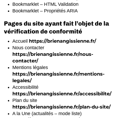
Bookmarklet – HTML Validation
Bookmarklet – Propriétés ARIA
Pages du site ayant fait l’objet de la
vérification de conformité
https://brienangissienne.fr/
Accueil
Nous contacter
https://brienangissienne.fr/nous-
contacter/
Mentions légales
https://brienangissienne.fr/mentions-
legales/
Accessibilité
https://brienangissienne.fr/accessibilite/
Plan du site
https://brienangissienne.fr/plan-du-site/
A la Une (actualités – mode liste)