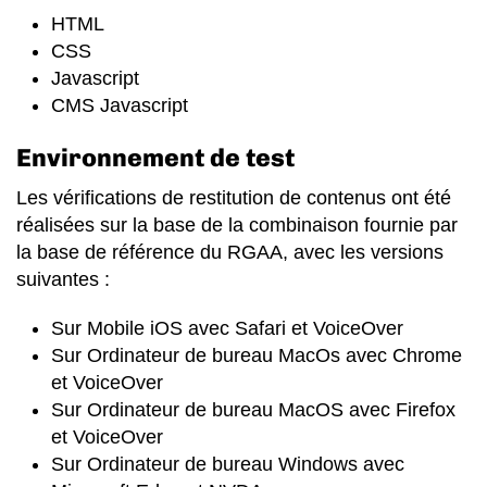
HTML
CSS
Javascript
CMS Javascript
Environnement de test
Les vérifications de restitution de contenus ont été
réalisées sur la base de la combinaison fournie par
la base de référence du RGAA, avec les versions
suivantes :
Sur Mobile iOS avec Safari et VoiceOver
Sur Ordinateur de bureau MacOs avec Chrome
et VoiceOver
Sur Ordinateur de bureau MacOS avec Firefox
et VoiceOver
Sur Ordinateur de bureau Windows avec