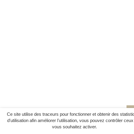
Ce site utilise des traceurs pour fonctionner et obtenir des statist
d'utilisation afin améliorer l'utilisation, vous pouvez contrôler ceu
vous souhaitez activer.