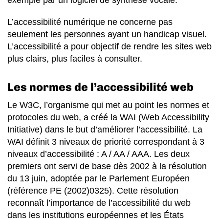
exemple par un logiciel de synthèse vocale.
L’accessibilité numérique ne concerne pas
seulement les personnes ayant un handicap visuel.
L’accessibilité a pour objectif de rendre les sites web
plus clairs, plus faciles à consulter.
Les normes de l’accessibilité web
Le W3C, l’organisme qui met au point les normes et
protocoles du web, a créé la WAI (Web Accessibility
Initiative) dans le but d’améliorer l’accessibilité. La
WAI définit 3 niveaux de priorité correspondant à 3
niveaux d’accessibilité : A / AA / AAA. Les deux
premiers ont servi de base dès 2002 à la résolution
du 13 juin, adoptée par le Parlement Européen
(référence PE (2002)0325). Cette résolution
reconnaît l’importance de l’accessibilité du web
dans les institutions européennes et les États