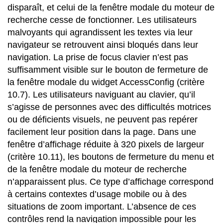
disparaît, et celui de la fenêtre modale du moteur de
recherche cesse de fonctionner. Les utilisateurs
malvoyants qui agrandissent les textes via leur
navigateur se retrouvent ainsi bloqués dans leur
navigation. La prise de focus clavier n’est pas
suffisamment visible sur le bouton de fermeture de
la fenêtre modale du widget AccessConfig (critère
10.7). Les utilisateurs naviguant au clavier, qu’il
s’agisse de personnes avec des difficultés motrices
ou de déficients visuels, ne peuvent pas repérer
facilement leur position dans la page. Dans une
fenêtre d’affichage réduite à 320 pixels de largeur
(critère 10.11), les boutons de fermeture du menu et
de la fenêtre modale du moteur de recherche
n’apparaissent plus. Ce type d’affichage correspond
à certains contextes d’usage mobile ou à des
situations de zoom important. L’absence de ces
contrôles rend la navigation impossible pour les