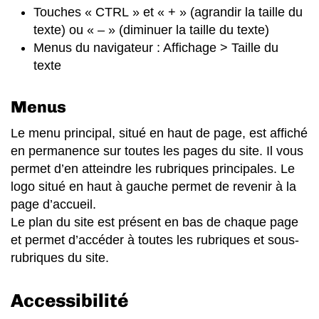
Touches « CTRL » et « + » (agrandir la taille du
texte) ou « – » (diminuer la taille du texte)
Menus du navigateur : Affichage > Taille du
texte
Menus
Le menu principal, situé en haut de page, est affiché
en permanence sur toutes les pages du site. Il vous
permet d’en atteindre les rubriques principales. Le
logo situé en haut à gauche permet de revenir à la
page d’accueil.
Le plan du site est présent en bas de chaque page
et permet d’accéder à toutes les rubriques et sous-
rubriques du site.
Accessibilité