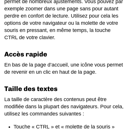
permet de nombreux ajustements. Vous pouvez par
exemple zoomer dans une page sans pour autant
perdre en confort de lecture. Utilisez pour cela les
options de votre navigateur ou la molette de votre
souris en pressant, en même temps, la touche
CTRL de votre clavier.
Accès rapide
En bas de la page d’accueil, une icône vous permet
de revenir en un clic en haut de la page.
Taille des textes
La taille de caractère des contenus peut être
modifiée dans la plupart des navigateurs. Pour cela,
utilisez les commandes suivantes :
Touche « CTRL » et « molette de la souris »