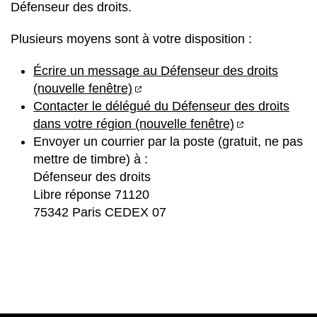
Défenseur des droits.
Plusieurs moyens sont à votre disposition :
Écrire un message au Défenseur des droits
(ouverture dans un nouvel ongl
(nouvelle fenêtre)
Contacter le délégué du Défenseur des droits
(ouverture d
dans votre région
(nouvelle fenêtre)
Envoyer un courrier par la poste (gratuit, ne pas
mettre de timbre) à :
Défenseur des droits
Libre réponse 71120
75342 Paris CEDEX 07