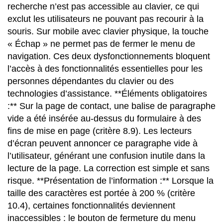
recherche n’est pas accessible au clavier, ce qui
exclut les utilisateurs ne pouvant pas recourir à la
souris. Sur mobile avec clavier physique, la touche
« Échap » ne permet pas de fermer le menu de
navigation. Ces deux dysfonctionnements bloquent
l’accès à des fonctionnalités essentielles pour les
personnes dépendantes du clavier ou des
technologies d’assistance. **Éléments obligatoires
:** Sur la page de contact, une balise de paragraphe
vide a été insérée au-dessus du formulaire à des
fins de mise en page (critère 8.9). Les lecteurs
d’écran peuvent annoncer ce paragraphe vide à
l’utilisateur, générant une confusion inutile dans la
lecture de la page. La correction est simple et sans
risque. **Présentation de l’information :** Lorsque la
taille des caractères est portée à 200 % (critère
10.4), certaines fonctionnalités deviennent
inaccessibles : le bouton de fermeture du menu