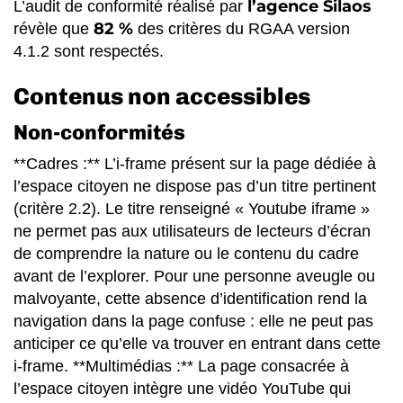
l’agence Silaos
L’audit de conformité réalisé par
82 %
révèle que
des critères du RGAA version
4.1.2 sont respectés.
Contenus non accessibles
Non-conformités
**Cadres :** L’i-frame présent sur la page dédiée à
l’espace citoyen ne dispose pas d’un titre pertinent
(critère 2.2). Le titre renseigné « Youtube iframe »
ne permet pas aux utilisateurs de lecteurs d’écran
de comprendre la nature ou le contenu du cadre
avant de l’explorer. Pour une personne aveugle ou
malvoyante, cette absence d’identification rend la
navigation dans la page confuse : elle ne peut pas
anticiper ce qu’elle va trouver en entrant dans cette
i-frame. **Multimédias :** La page consacrée à
l’espace citoyen intègre une vidéo YouTube qui