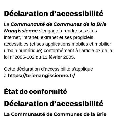
Déclaration d’accessibilité
Communauté de Communes de la Brie
La
Nangissienne
s’engage à rendre ses sites
internet, intranet, extranet et ses progiciels
accessibles (et ses applications mobiles et mobilier
urbain numérique) conformément à l’article 47 de la
loi n°2005-102 du 11 février 2005.
Cette déclaration d’accessibilité s’applique
https://brienangissienne.fr/
à
.
État de conformité
Déclaration d’accessibilité
La Communauté de Communes de la Brie