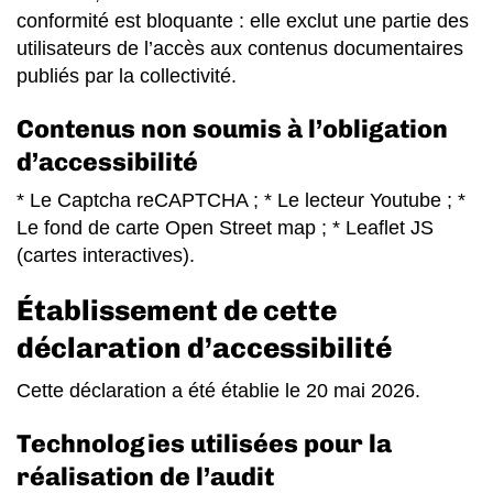
conformité est bloquante : elle exclut une partie des
utilisateurs de l’accès aux contenus documentaires
publiés par la collectivité.
Contenus non soumis à l’obligation
d’accessibilité
* Le Captcha reCAPTCHA ; * Le lecteur Youtube ; *
Le fond de carte Open Street map ; * Leaflet JS
(cartes interactives).
Établissement de cette
déclaration d’accessibilité
Cette déclaration a été établie le 20 mai 2026.
Technologies utilisées pour la
réalisation de l’audit