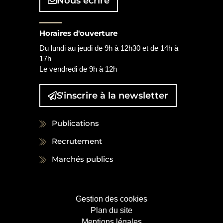
Nous écrire
Horaires d'ouverture
Du lundi au jeudi de 9h à 12h30 et de 14h à
17h
Le vendredi de 9h à 12h
S'inscrire à la
newsletter
Publications
Recrutement
Marchés publics
Gestion des cookies
Plan du site
Mentions légales