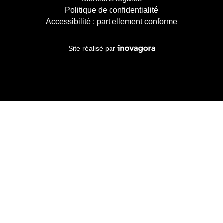
Politique de confidentialité
Accessibilité : partiellement conforme
Inovagora (ouverture dans un 
Site réalisé par