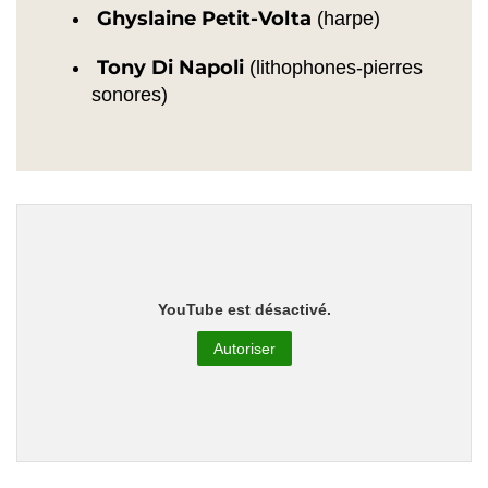
Ghyslaine Petit-Volta
(harpe)
Tony Di Napoli
(lithophones-pierres
sonores)
YouTube est désactivé.
Autoriser