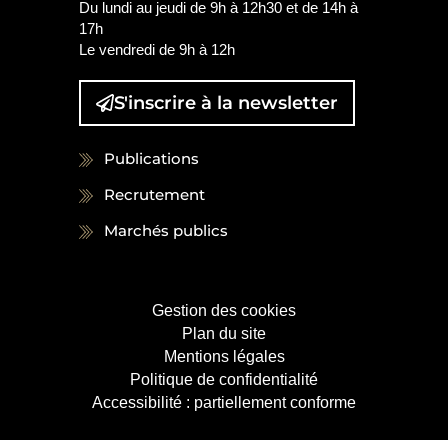
Du lundi au jeudi de 9h à 12h30 et de 14h à
17h
Le vendredi de 9h à 12h
S'inscrire à la
newsletter
Publications
Recrutement
Marchés publics
Gestion des cookies
Plan du site
Mentions légales
Politique de confidentialité
Accessibilité : partiellement conforme