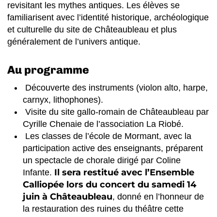
revisitant les mythes antiques. Les élèves se
familiarisent avec l’identité historique, archéologique
et culturelle du site de Châteaubleau et plus
généralement de l’univers antique.
Au programme
Découverte des instruments (violon alto, harpe,
carnyx, lithophones).
Visite du site gallo-romain de Châteaubleau par
Cyrille Chenaie de l’association La Riobé.
Les classes de l’école de Mormant, avec la
participation active des enseignants, préparent
un spectacle de chorale dirigé par Coline
Il sera restitué avec l’Ensemble
Infante.
Calliopée lors du concert du samedi 14
juin à Châteaubleau
, donné en l’honneur de
la restauration des ruines du théâtre cette