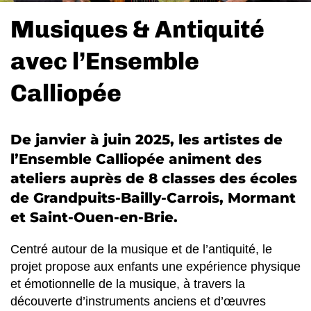
Musiques & Antiquité
avec l’Ensemble
Calliopée
De janvier à juin 2025, les artistes de
l’Ensemble Calliopée animent des
ateliers auprès de 8 classes des écoles
de Grandpuits-Bailly-Carrois, Mormant
et Saint-Ouen-en-Brie.
Centré autour de la musique et de l’antiquité, le
projet propose aux enfants une expérience physique
et émotionnelle de la musique, à travers la
découverte d’instruments anciens et d’œuvres