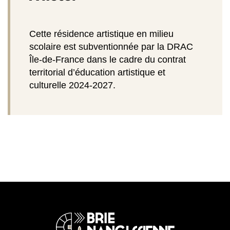
Cette résidence artistique en milieu
scolaire est subventionnée par la DRAC
Île-de-France dans le cadre du contrat
territorial d’éducation artistique et
culturelle 2024-2027.