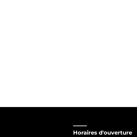
Horaires d'ouverture