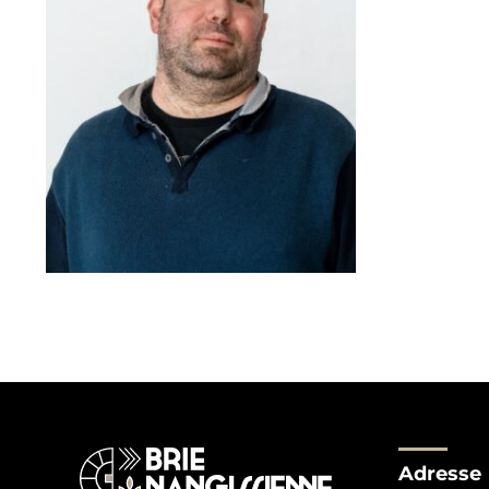
Adresse