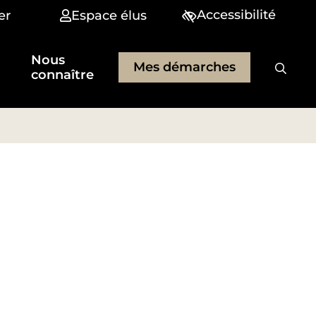
Accessibilité
er
Espace élus
Nous
Mes démarches
connaître