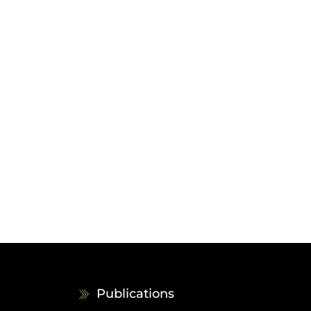
Publications